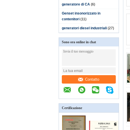
generatore di CA
(6)
Genset insonorizzato in
contenitori
(11)
generatori diesel industriali
(27)
Sono ora online in chat
Contatto
Certificazione