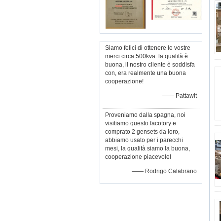
Siamo felici di ottenere le vostre
merci circa 500kva. la qualità è
buona, il nostro cliente è soddisfa
con, era realmente una buona
cooperazione!
—— Pattawit
Proveniamo dalla spagna, noi
visitiamo questo facotory e
comprato 2 gensets da loro,
abbiamo usato per i parecchi
mesi, la qualità siamo la buona,
cooperazione piacevole!
—— Rodrigo Calabrano