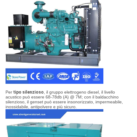
Per
tipo silenzioso
, il gruppo elettrogeno diesel, il livello
acustico può essere 68-78db (A) @ 7M; con il baldacchino
silenzioso, il genset può essere insonorizzato, impermeabile,
inossidabile, antipolvere e più sicuro.